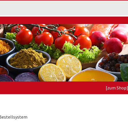
[zum Shop
-Bestellsystem