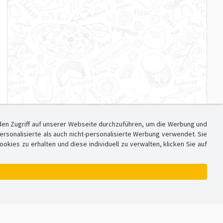
den Zugriff auf unserer Webseite durchzuführen, um die Werbung und
sonalisierte als auch nicht-personalisierte Werbung verwendet. Sie
ies zu erhalten und diese individuell zu verwalten, klicken Sie auf