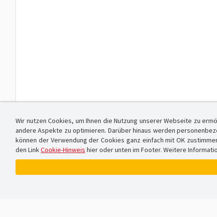
Wir nutzen Cookies, um Ihnen die Nutzung unserer Webseite zu ermö
andere Aspekte zu optimieren. Darüber hinaus werden personenbezog
können der Verwendung der Cookies ganz einfach mit OK zustimmen od
den Link
Cookie-Hinweis
hier oder unten im Footer. Weitere Informati